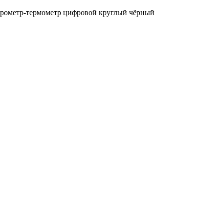
рометр-термометр цифровой круглый чёрный