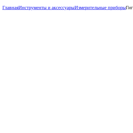
Главная
Инструменты и аксессуары
Измерительные приборы
Гиг