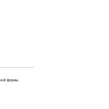
иной фермы.