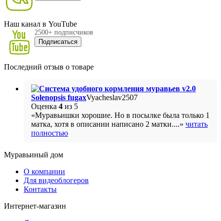
Наш канал в YouTube
2500+ подписчиков
Подписаться
Последний отзыв о товаре
Solenopsis fugax
Vyacheslav2507
Оценка
4
из 5
«Муравьишки хорошие. Но в посылке была только 1
матка, хотя в описании написано 2 матки....»
читать
полностью
Муравьиный дом
О компании
Для видеоблогеров
Контакты
Интернет-магазин