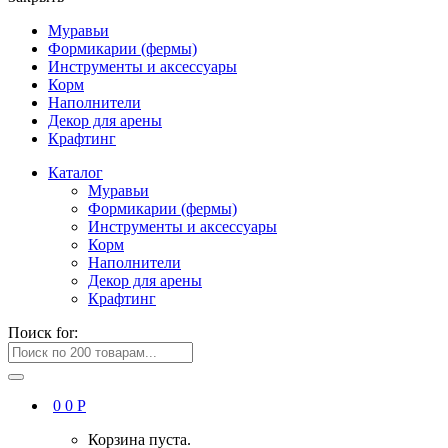
Муравьи
Формикарии (фермы)
Инструменты и аксессуары
Корм
Наполнители
Декор для арены
Крафтинг
Каталог
Муравьи
Формикарии (фермы)
Инструменты и аксессуары
Корм
Наполнители
Декор для арены
Крафтинг
Поиск for:
0
0
Р
Корзина пуста.