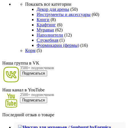
Показать все категории
Декор для арены
(50)
Инструменты и аксессуары
(60)
Книги
(8)
Крафтинг
(6)
Муравьи
(62)
Наполнители
(12)
Служебная
(1)
Формикарии (фермы)
(16)
Корм
(5)
Наша группа в VK
3500+ подписчиков
Подписаться
Наш канал в YouTube
2500+ подписчиков
Подписаться
Последний отзыв о товаре