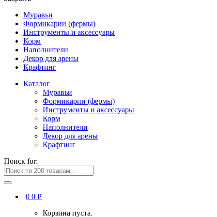
Муравьи
Формикарии (фермы)
Инструменты и аксессуары
Корм
Наполнители
Декор для арены
Крафтинг
Каталог
Муравьи
Формикарии (фермы)
Инструменты и аксессуары
Корм
Наполнители
Декор для арены
Крафтинг
Поиск for:
0
0
Р
Корзина пуста.