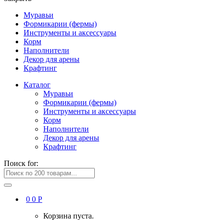
Муравьи
Формикарии (фермы)
Инструменты и аксессуары
Корм
Наполнители
Декор для арены
Крафтинг
Каталог
Муравьи
Формикарии (фермы)
Инструменты и аксессуары
Корм
Наполнители
Декор для арены
Крафтинг
Поиск for:
0
0
Р
Корзина пуста.