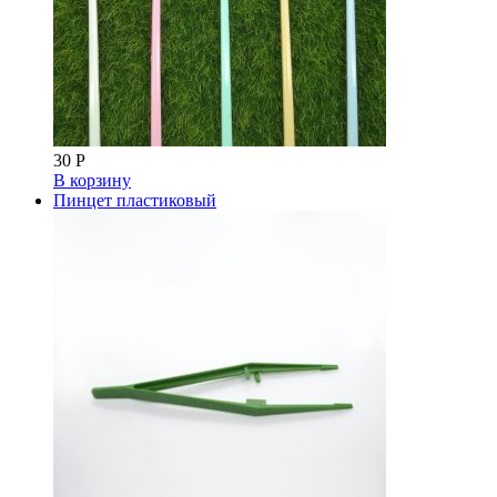
30
Р
В корзину
Пинцет пластиковый