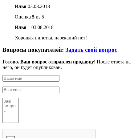
Илья
03.08.2018
Оценка
5
из 5
Илья
–
03.08.2018
Хорошая пипетка, нареканий нет!
Вопросы покупателей:
Задать свой вопрос
Готово. Ваш вопрос отправлен продавцу!
После ответа на
него, он будет опубликован.