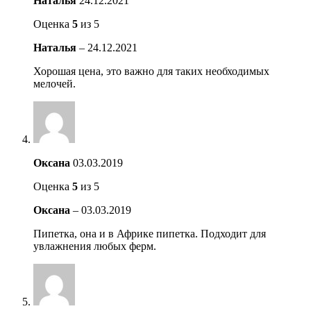
Наталья
24.12.2021
Оценка
5
из 5
Наталья
–
24.12.2021
Хорошая цена, это важно для таких необходимых
мелочей.
Оксана
03.03.2019
Оценка
5
из 5
Оксана
–
03.03.2019
Пипетка, она и в Африке пипетка. Подходит для
увлажнения любых ферм.