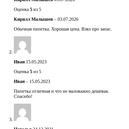
Оценка
5
из 5
Кирилл Малышев
–
03.07.2026
Обычная пипетка. Хорошая цена. Взял про запас.
Иван
15.05.2023
Оценка
5
из 5
Иван
–
15.05.2023
Пипетка отличная и что не маловажно дешевая.
Спасибо!