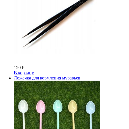
150
Р
В корзину
Ложечка для кормления муравьев