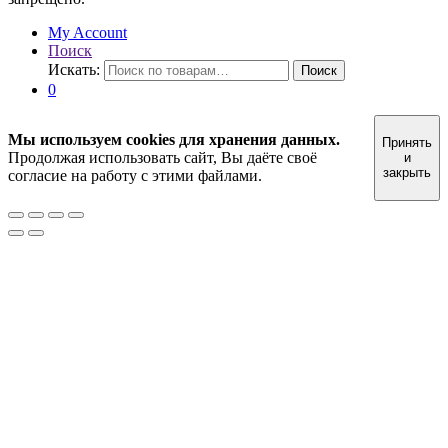
My Account
Поиск
Искать:
Поиск
0
Мы используем cookies для хранения данных.
Принять
Продолжая использовать сайт, Вы даёте своё
и
закрыть
согласие на работу с этими файлами.