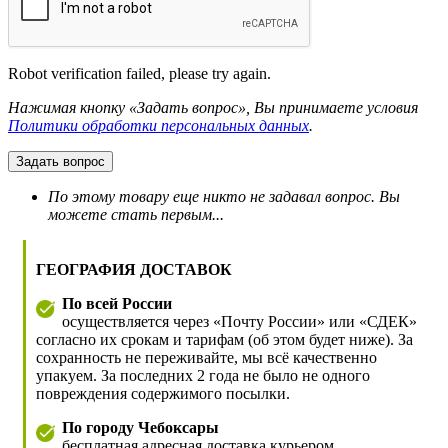
Robot verification failed, please try again.
Нажимая кнопку «Задать вопрос», Вы принимаете условия
Политики обработки персональных данных
.
Задать вопрос
По этому товару еще никто не задавал вопрос. Вы
можете стать первым...
ГЕОГРАФИЯ ДОСТАВОК
По всей России
осуществляется через «Почту России» или «СДЕК»
согласно их срокам и тарифам (об этом будет ниже). За
сохранность не переживайте, мы всё качественно
упакуем. За последних 2 года не было не одного
повреждения содержимого посылки.
По городу Чебоксары
бесплатная адресная доставка курьером