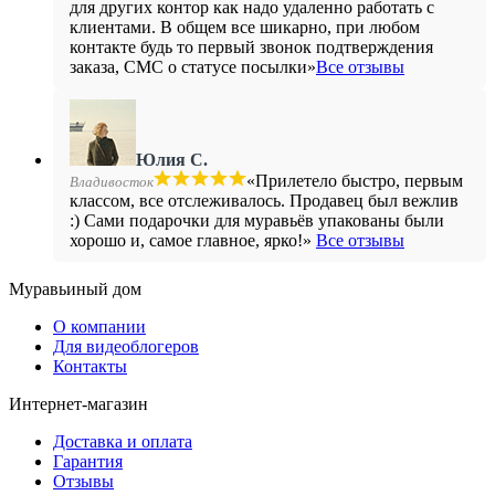
для других контор как надо удаленно работать с
клиентами. В общем все шикарно, при любом
контакте будь то первый звонок подтверждения
заказа, СМС о статусе посылки»
Все отзывы
Юлия С.
«Прилетело быстро, первым
Владивосток
классом, все отслеживалось. Продавец был вежлив
:) Сами подарочки для муравьёв упакованы были
хорошо и, самое главное, ярко!»
Все отзывы
Муравьиный дом
О компании
Для видеоблогеров
Контакты
Интернет-магазин
Доставка и оплата
Гарантия
Отзывы