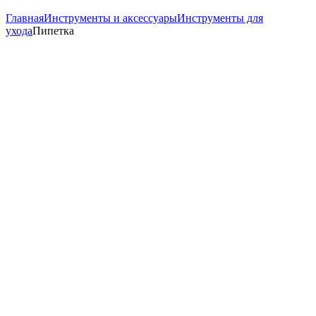
Главная
Инструменты и аксессуары
Инструменты для
ухода
Пипетка