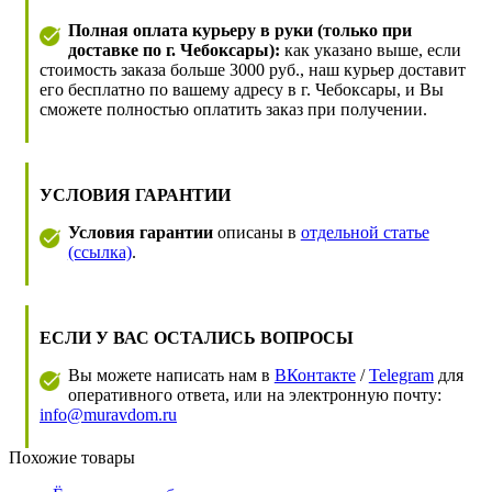
Полная оплата курьеру в руки (только при
доставке по г. Чебоксары):
как указано выше, если
стоимость заказа больше 3000 руб., наш курьер доставит
его бесплатно по вашему адресу в г. Чебоксары, и Вы
сможете полностью оплатить заказ при получении.
УСЛОВИЯ ГАРАНТИИ
Условия гарантии
описаны в
отдельной статье
(ссылка)
.
ЕСЛИ У ВАС ОСТАЛИСЬ ВОПРОСЫ
Вы можете написать нам в
ВКонтакте
/
Telegram
для
оперативного ответа, или на электронную почту:
info@muravdom.ru
Похожие товары