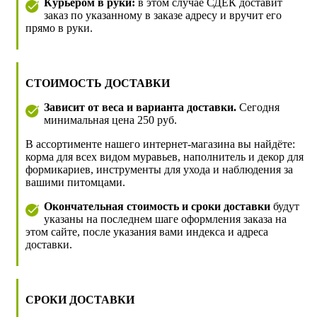
Курьером в руки:
в этом случае СДЕК доставит
заказ по указанному в заказе адресу и вручит его
прямо в руки.
СТОИМОСТЬ ДОСТАВКИ
Зависит от веса и варианта доставки.
Сегодня
минимальная цена 250 руб.
В ассортименте нашего интернет-магазина вы найдёте:
корма для всех видом муравьев, наполнитель и декор для
формикариев, инструменты для ухода и наблюдения за
вашими питомцами.
Окончательная стоимость и сроки доставки
будут
указаны на последнем шаге оформления заказа на
этом сайте, после указания вами индекса и адреса
доставки.
СРОКИ ДОСТАВКИ