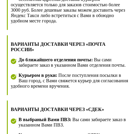
осуществляется только для заказов стоимостью более
3000 руб. Более дешевые заказы можем доставить через
Яндекс Такси либо встретиться с Вами в обоюдно
удобном месте города.
ВАРИАНТЫ ДОСТАВКИ ЧЕРЕЗ «ПОЧТА
РОССИИ»
До ближайшего отделения почты:
Вы сами
забираете заказ в указанном Вами отделения почты.
Курьером в руки:
После поступления посылки в
Ваш город, с Вами свяжется курьер для согласования
удобного времени вручения.
ВАРИАНТЫ ДОСТАВКИ ЧЕРЕЗ «СДЕК»
В выбраный Вами ПВЗ:
Вы сами забираете заказ в
указанном Вами ПВЗ.