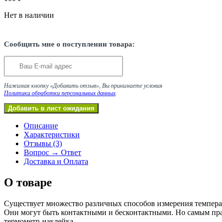
Нет в наличии
Сообщить мне о поступлении товара:
Нажимая кнопку «Добавить отзыв», Вы принимаете условия
Политики обработки персональных данных
.
Описание
Характеристики
Отзывы (3)
Вопрос → Ответ
Доставка и Оплата
О товаре
Существует множество различных способов измерения темпера
Они могут быть контактными и бесконтактными. Но самым пр
термометр-наклейка.