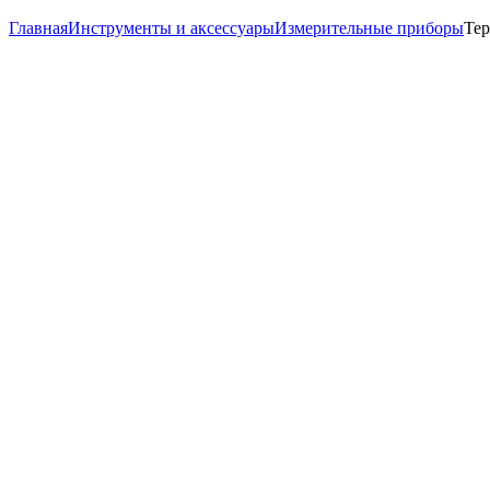
Главная
Инструменты и аксессуары
Измерительные приборы
Тер