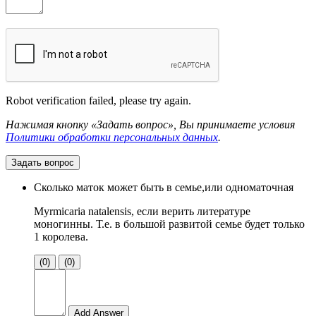
Robot verification failed, please try again.
Нажимая кнопку «Задать вопрос», Вы принимаете условия
Политики обработки персональных данных
.
Задать вопрос
Сколько маток может быть в семье,или одноматочная
Myrmicaria natalensis, если верить литературе
моногинны. Т.е. в большой развитой семье будет только
1 королева.
(0)
(0)