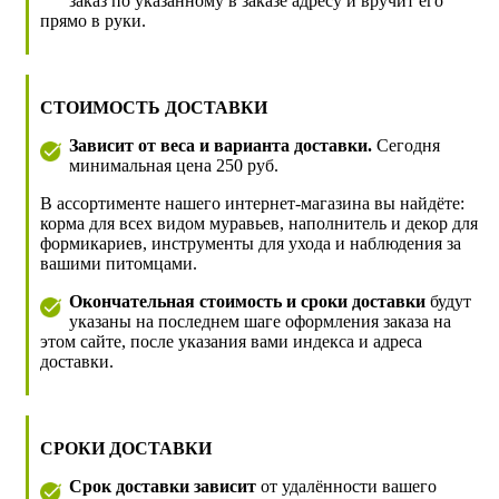
заказ по указанному в заказе адресу и вручит его
прямо в руки.
СТОИМОСТЬ ДОСТАВКИ
Зависит от веса и варианта доставки.
Сегодня
минимальная цена 250 руб.
В ассортименте нашего интернет-магазина вы найдёте:
корма для всех видом муравьев, наполнитель и декор для
формикариев, инструменты для ухода и наблюдения за
вашими питомцами.
Окончательная стоимость и сроки доставки
будут
указаны на последнем шаге оформления заказа на
этом сайте, после указания вами индекса и адреса
доставки.
СРОКИ ДОСТАВКИ
Срок доставки зависит
от удалённости вашего