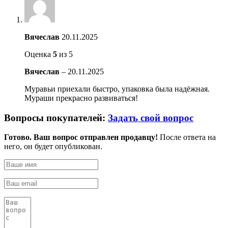
Вячеслав
20.11.2025
Оценка
5
из 5
Вячеслав
–
20.11.2025
Муравьи приехали быстро, упаковка была надёжная.
Мураши прекрасно развиваться!
Вопросы покупателей:
Задать свой вопрос
Готово. Ваш вопрос отправлен продавцу!
После ответа на
него, он будет опубликован.