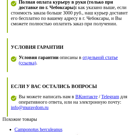
Полная оплата курьеру в руки (только при
доставке по г. Чебоксары):
как указано выше, если
стоимость заказа больше 3000 руб., наш курьер доставит
его бесплатно по вашему адресу в г. Чебоксары, и Вы
сможете полностью оплатить заказ при получении.
УСЛОВИЯ ГАРАНТИИ
Условия гарантии
описаны в
отдельной статье
(ссылка)
.
ЕСЛИ У ВАС ОСТАЛИСЬ ВОПРОСЫ
Вы можете написать нам в
ВКонтакте
/
Telegram
для
оперативного ответа, или на электронную почту:
info@muravdom.ru
Похожие товары
Camponotus herculeanus