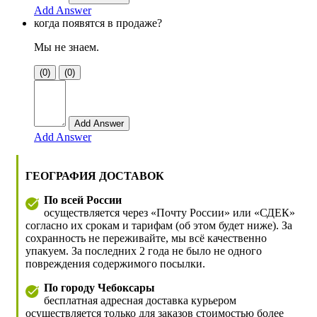
Add Answer
когда появятся в продаже?
Мы не знаем.
(0)
(0)
Add Answer
ГЕОГРАФИЯ ДОСТАВОК
По всей России
осуществляется через «Почту России» или «СДЕК»
согласно их срокам и тарифам (об этом будет ниже). За
сохранность не переживайте, мы всё качественно
упакуем. За последних 2 года не было не одного
повреждения содержимого посылки.
По городу Чебоксары
бесплатная адресная доставка курьером
осуществляется только для заказов стоимостью более