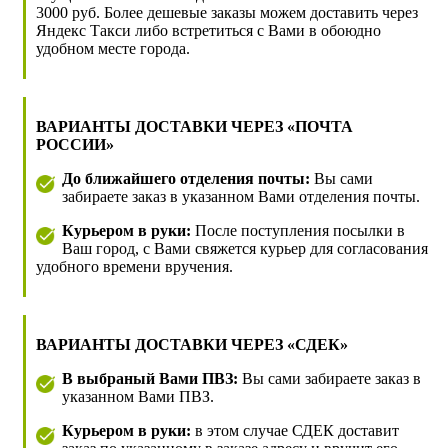
3000 руб. Более дешевые заказы можем доставить через
Яндекс Такси либо встретиться с Вами в обоюдно
удобном месте города.
ВАРИАНТЫ ДОСТАВКИ ЧЕРЕЗ «ПОЧТА
РОССИИ»
До ближайшего отделения почты:
Вы сами
забираете заказ в указанном Вами отделения почты.
Курьером в руки:
После поступления посылки в
Ваш город, с Вами свяжется курьер для согласования
удобного времени вручения.
ВАРИАНТЫ ДОСТАВКИ ЧЕРЕЗ «СДЕК»
В выбраный Вами ПВЗ:
Вы сами забираете заказ в
указанном Вами ПВЗ.
Курьером в руки:
в этом случае СДЕК доставит