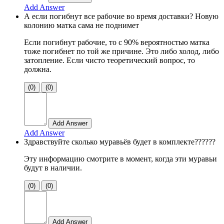
Add Answer
А если погибнут все рабочие во время доставки? Новую
колонию матка сама не поднимет
Если погибнут рабочие, то с 90% вероятностью матка
тоже погибнет по той же причине. Это либо холод, либо
затопление. Если чисто теоретический вопрос, то
должна.
(0)
(0)
Add Answer
Здравствуйте сколько муравьёв будет в комплекте??????
Эту информацию смотрите в момент, когда эти муравьи
будут в наличии.
(0)
(0)