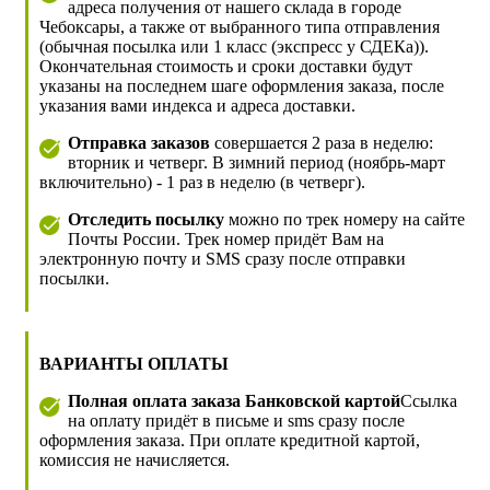
адреса получения от нашего склада в городе
Чебоксары, а также от выбранного типа отправления
(обычная посылка или 1 класс (экспресс у СДЕКа)).
Окончательная стоимость и сроки доставки будут
указаны на последнем шаге оформления заказа, после
указания вами индекса и адреса доставки.
Отправка заказов
совершается 2 раза в неделю:
вторник и четверг. В зимний период (ноябрь-март
включительно) - 1 раз в неделю (в четверг).
Отследить посылку
можно по трек номеру на сайте
Почты России. Трек номер придёт Вам на
электронную почту и SMS сразу после отправки
посылки.
ВАРИАНТЫ ОПЛАТЫ
Полная оплата заказа Банковской картой
Ссылка
на оплату придёт в письме и sms сразу после
оформления заказа. При оплате кредитной картой,
комиссия не начисляется.