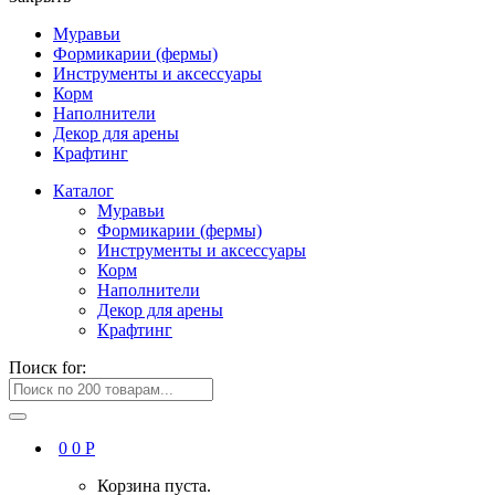
Муравьи
Формикарии (фермы)
Инструменты и аксессуары
Корм
Наполнители
Декор для арены
Крафтинг
Каталог
Муравьи
Формикарии (фермы)
Инструменты и аксессуары
Корм
Наполнители
Декор для арены
Крафтинг
Поиск for:
0
0
Р
Корзина пуста.