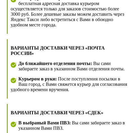
бесплатная адресная доставка курьером
осуществляется только для заказов стоимостью более
3000 руб. Более дешевые заказы можем доставить через
Яндекс Такси либо встретиться с Вами в обоюдно
удобном месте города.
ВАРИАНТЫ ДОСТАВКИ ЧЕРЕЗ «ПОЧТА
РОССИИ»
До ближайшего отделения почты:
Вы сами
забираете заказ в указанном Вами отделения почты.
Курьером в руки:
После поступления посылки в
Ваш город, с Вами свяжется курьер для согласования
удобного времени вручения.
ВАРИАНТЫ ДОСТАВКИ ЧЕРЕЗ «СДЕК»
В выбраный Вами ПВЗ:
Вы сами забираете заказ в
указанном Вами ПВЗ.