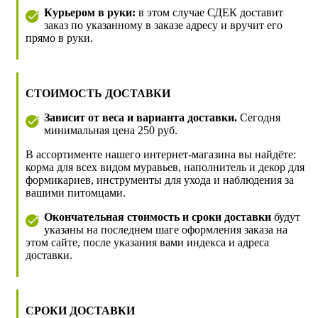
Курьером в руки:
в этом случае СДЕК доставит
заказ по указанному в заказе адресу и вручит его
прямо в руки.
СТОИМОСТЬ ДОСТАВКИ
Зависит от веса и варианта доставки.
Сегодня
минимальная цена 250 руб.
В ассортименте нашего интернет-магазина вы найдёте:
корма для всех видом муравьев, наполнитель и декор для
формикариев, инструменты для ухода и наблюдения за
вашими питомцами.
Окончательная стоимость и сроки доставки
будут
указаны на последнем шаге оформления заказа на
этом сайте, после указания вами индекса и адреса
доставки.
СРОКИ ДОСТАВКИ