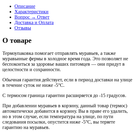
Описание
Характеристики
Вопрос → Ответ
Доставка и Оплата
Отзывы
О товаре
Термоупаковка помогает отправлять муравьев, а также
муравьиные фермы в холодное время года. Это позволяет не
беспокоиться за здоровье ваших питомцев — они придут в
целостности и сохранности.
Обычная гарантия действует, если в период доставки на улице
в течение суток не ниже -5
°С
.
С термосом граница гарантии расширяется до -15 градусов.
При добавлении муравьев в корзину, данный товар (термос)
автоматически добавится в корзину. Вы в праве его удалить,
но в этом случае, если температура на улице, по пути
следования посылки, опустится ниже -5
°С, вы теряете
гарантию на муравьев.