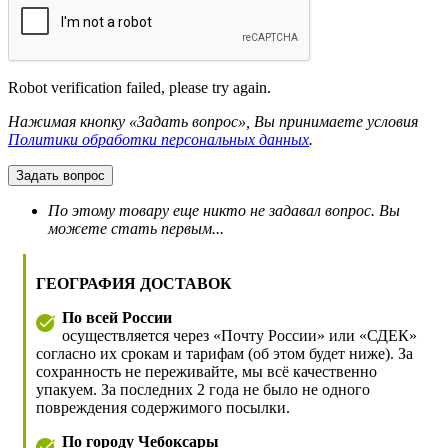
Robot verification failed, please try again.
Нажимая кнопку «Задать вопрос», Вы принимаете условия
Политики обработки персональных данных
.
Задать вопрос
По этому товару еще никто не задавал вопрос. Вы
можете стать первым...
ГЕОГРАФИЯ ДОСТАВОК
По всей России
осуществляется через «Почту России» или «СДЕК»
согласно их срокам и тарифам (об этом будет ниже). За
сохранность не переживайте, мы всё качественно
упакуем. За последних 2 года не было не одного
повреждения содержимого посылки.
По городу Чебоксары