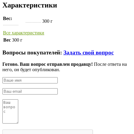
Характеристики
Вес:
.............
300 г
.............
Все характеристики
Вес
300 г
Вопросы покупателей:
Задать свой вопрос
Готово. Ваш вопрос отправлен продавцу!
После ответа на
него, он будет опубликован.