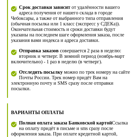
Срок доставки зависит
от удалённости вашего
адреса получения от нашего склада в городе
Чебоксары, а также от выбранного типа отправления
(обычная посылка или 1 класс (экспресс у СДЕКа)).
Окончательная стоимость и сроки доставки будут
указаны на последнем шаге оформления заказа, после
указания вами индекса и адреса доставки.
Отправка заказов
совершается 2 раза в неделю:
вторник и четверг. В зимний период (ноябрь-март
включительно) - 1 раз в неделю (в четверг).
Отследить посылку
можно по трек номеру на сайте
Почты России. Трек номер придёт Вам на
электронную почту и SMS сразу после отправки
посылки.
ВАРИАНТЫ ОПЛАТЫ
Полная оплата заказа Банковской картой
Ссылка
на оплату придёт в письме и sms сразу после
оформления заказа. При оплате кредитной картой,