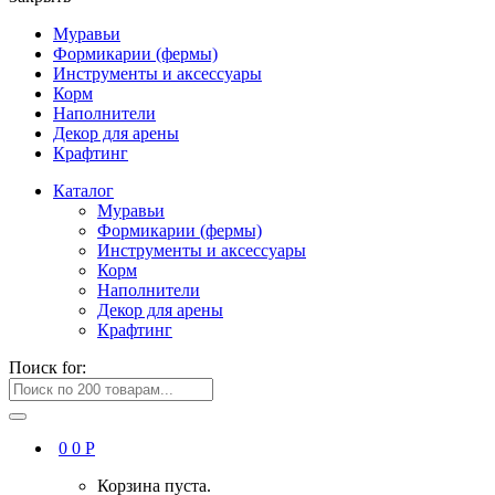
Муравьи
Формикарии (фермы)
Инструменты и аксессуары
Корм
Наполнители
Декор для арены
Крафтинг
Каталог
Муравьи
Формикарии (фермы)
Инструменты и аксессуары
Корм
Наполнители
Декор для арены
Крафтинг
Поиск for:
0
0
Р
Корзина пуста.