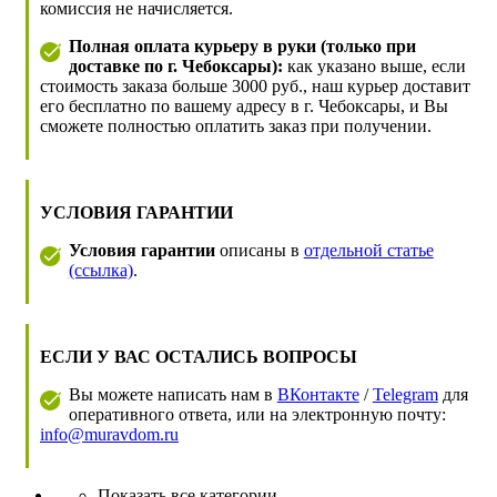
комиссия не начисляется.
Полная оплата курьеру в руки (только при
доставке по г. Чебоксары):
как указано выше, если
стоимость заказа больше 3000 руб., наш курьер доставит
его бесплатно по вашему адресу в г. Чебоксары, и Вы
сможете полностью оплатить заказ при получении.
УСЛОВИЯ ГАРАНТИИ
Условия гарантии
описаны в
отдельной статье
(ссылка)
.
ЕСЛИ У ВАС ОСТАЛИСЬ ВОПРОСЫ
Вы можете написать нам в
ВКонтакте
/
Telegram
для
оперативного ответа, или на электронную почту:
info@muravdom.ru
Показать все категории