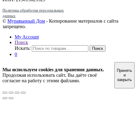
Политика обработки персональных
данных
©
Муравьиный Дом
- Копирование материалов с сайта
запрещено.
My Account
Поиск
Искать:
Поиск
0
Мы используем cookies для хранения данных.
Принять
Продолжая использовать сайт, Вы даёте своё
и
закрыть
согласие на работу с этими файлами.