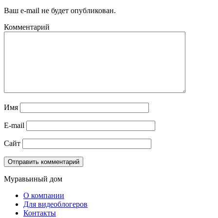
Ваш e-mail не будет опубликован.
Комментарий
Имя
E-mail
Сайт
Муравьиный дом
О компании
Для видеоблогеров
Контакты