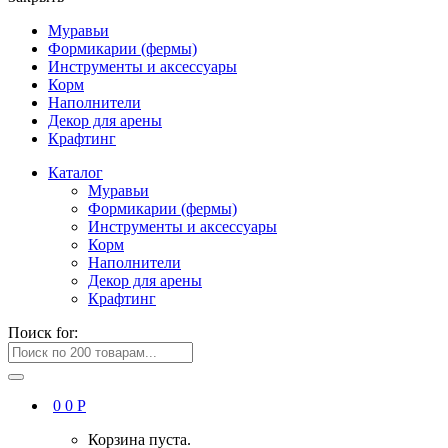
Муравьи
Формикарии (фермы)
Инструменты и аксессуары
Корм
Наполнители
Декор для арены
Крафтинг
Каталог
Муравьи
Формикарии (фермы)
Инструменты и аксессуары
Корм
Наполнители
Декор для арены
Крафтинг
Поиск for:
0
0
Р
Корзина пуста.