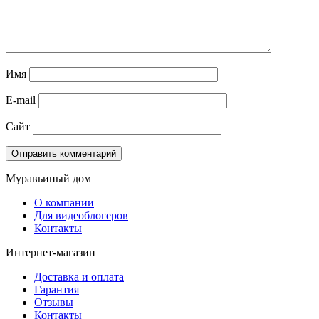
Имя
E-mail
Сайт
Муравьиный дом
О компании
Для видеоблогеров
Контакты
Интернет-магазин
Доставка и оплата
Гарантия
Отзывы
Контакты