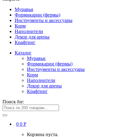
Муравьи
Формикарии (фермы)
Инструменты и аксессуары
Корм
Наполнители
Декор для арены
Крафтинг
Каталог
Муравьи
Формикарии (фермы)
Инструменты и аксессуары
Корм
Наполнители
Декор для арены
Крафтинг
Поиск for:
0
0
Р
Корзина пуста.