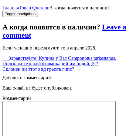
Главная
Товар Question
А когда появятся в наличии?
Toggle navigation
А когда появятся в наличии?
Leave a
comment
Если успешно перезимуют, то в апреле 2026.
←
Здравствуйте! Купила у Вас Camponotus turkestanus.
Подскажите какой формикарий им подойдёт?
Склонен ли этот вид грызть гипс?
→
Добавить комментарий
Ваш e-mail не будет опубликован.
Комментарий