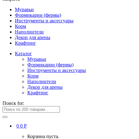
Муравьи
Формикарии (фермы)
Инструменты и аксессуары
Корм
Наполнители
Декор для арены
Крафтинг
Каталог
Муравьи
Формикарии (фермы)
Инструменты и аксессуары
Корм
Наполнители
Декор для арены
Крафтинг
Поиск for:
0
0
Р
Корзина пуста.