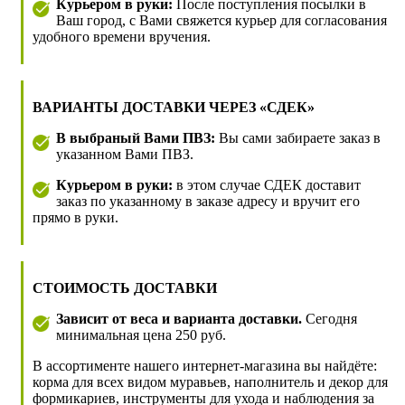
Курьером в руки:
После поступления посылки в
Ваш город, с Вами свяжется курьер для согласования
удобного времени вручения.
ВАРИАНТЫ ДОСТАВКИ ЧЕРЕЗ «СДЕК»
В выбраный Вами ПВЗ:
Вы сами забираете заказ в
указанном Вами ПВЗ.
Курьером в руки:
в этом случае СДЕК доставит
заказ по указанному в заказе адресу и вручит его
прямо в руки.
СТОИМОСТЬ ДОСТАВКИ
Зависит от веса и варианта доставки.
Сегодня
минимальная цена 250 руб.
В ассортименте нашего интернет-магазина вы найдёте:
корма для всех видом муравьев, наполнитель и декор для
формикариев, инструменты для ухода и наблюдения за