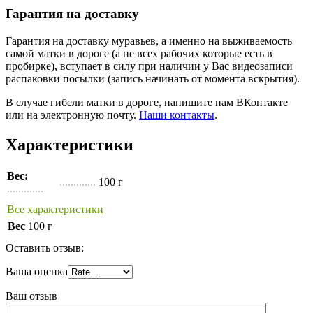
Гарантия на доставку
Гарантия на доставку муравьев, а именно на выживаемость
самой матки в дороге (а не всех рабочих которые есть в
пробирке), вступает в силу при наличии у Вас видеозаписи
распаковки посылки (запись начинать от момента вскрытия).
В случае гибели матки в дороге, напишите нам ВКонтакте
или на электронную почту.
Наши контакты
.
Характеристики
Вес:
.............
100 г
.............
Все характеристики
Вес
100 г
Оставить отзыв:
Ваша оценка
Ваш отзыв