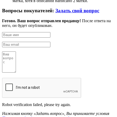
матка, хотя в описании написано 2 матки.
Вопросы покупателей:
Задать свой вопрос
Готово. Ваш вопрос отправлен продавцу!
После ответа на
него, он будет опубликован.
Robot verification failed, please try again.
Нажимая кнопку «Задать вопрос», Вы принимаете условия