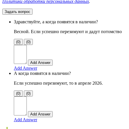
Политики обработки персональных данных
.
Задать вопрос
Здравствуйте, а когда появятся в наличии?
Весной. Если успешно перезимуют и дадут потомство
(0)
(0)
Add Answer
А когда появятся в наличии?
Если успешно перезимуют, то в апреле 2026.
(0)
(0)
Add Answer