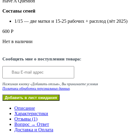
Have A Question
Составы семей
1/15 — две матки и 15-25 рабочих + расплод (лёт 2025)
600
Р
Нет в наличии
Сообщить мне о поступлении товара:
Нажимая кнопку «Добавить отзыв», Вы принимаете условия
Политики обработки персональных данных
.
Описание
Характеристики
Отзывы (1)
Вопрос → Ответ
Доставка и Оплата