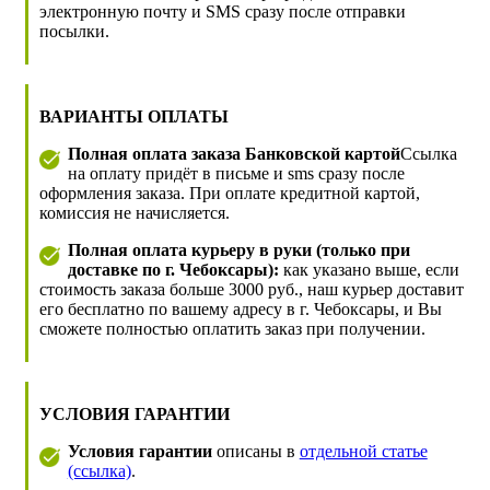
электронную почту и SMS сразу после отправки
посылки.
ВАРИАНТЫ ОПЛАТЫ
Полная оплата заказа Банковской картой
Ссылка
на оплату придёт в письме и sms сразу после
оформления заказа. При оплате кредитной картой,
комиссия не начисляется.
Полная оплата курьеру в руки (только при
доставке по г. Чебоксары):
как указано выше, если
стоимость заказа больше 3000 руб., наш курьер доставит
его бесплатно по вашему адресу в г. Чебоксары, и Вы
сможете полностью оплатить заказ при получении.
УСЛОВИЯ ГАРАНТИИ
Условия гарантии
описаны в
отдельной статье
(ссылка)
.