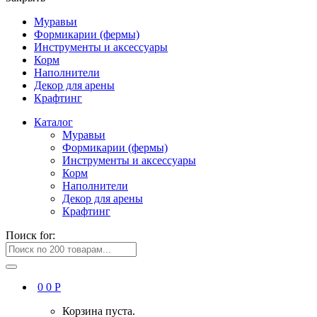
Муравьи
Формикарии (фермы)
Инструменты и аксессуары
Корм
Наполнители
Декор для арены
Крафтинг
Каталог
Муравьи
Формикарии (фермы)
Инструменты и аксессуары
Корм
Наполнители
Декор для арены
Крафтинг
Поиск for:
0
0
Р
Корзина пуста.