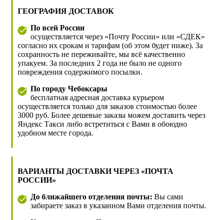
ГЕОГРАФИЯ ДОСТАВОК
По всей России
осуществляется через «Почту России» или «СДЕК»
согласно их срокам и тарифам (об этом будет ниже). За
сохранность не переживайте, мы всё качественно
упакуем. За последних 2 года не было не одного
повреждения содержимого посылки.
По городу Чебоксары
бесплатная адресная доставка курьером
осуществляется только для заказов стоимостью более
3000 руб. Более дешевые заказы можем доставить через
Яндекс Такси либо встретиться с Вами в обоюдно
удобном месте города.
ВАРИАНТЫ ДОСТАВКИ ЧЕРЕЗ «ПОЧТА
РОССИИ»
До ближайшего отделения почты:
Вы сами
забираете заказ в указанном Вами отделения почты.