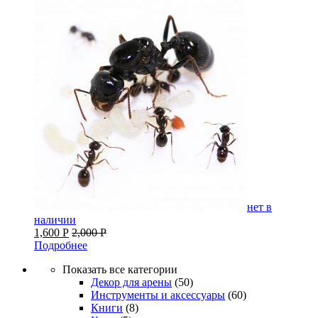
нет в
наличии
1,600
Р
2,000
Р
Подробнее
Показать все категории
Декор для арены
(50)
Инструменты и аксессуары
(60)
Книги
(8)