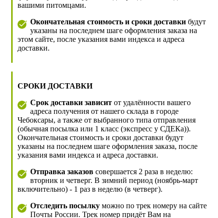
вашими питомцами.
Окончательная стоимость и сроки доставки
будут
указаны на последнем шаге оформления заказа на
этом сайте, после указания вами индекса и адреса
доставки.
СРОКИ ДОСТАВКИ
Срок доставки зависит
от удалённости вашего
адреса получения от нашего склада в городе
Чебоксары, а также от выбранного типа отправления
(обычная посылка или 1 класс (экспресс у СДЕКа)).
Окончательная стоимость и сроки доставки будут
указаны на последнем шаге оформления заказа, после
указания вами индекса и адреса доставки.
Отправка заказов
совершается 2 раза в неделю:
вторник и четверг. В зимний период (ноябрь-март
включительно) - 1 раз в неделю (в четверг).
Отследить посылку
можно по трек номеру на сайте
Почты России. Трек номер придёт Вам на