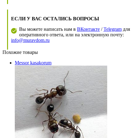
ЕСЛИ У ВАС ОСТАЛИСЬ ВОПРОСЫ
Вы можете написать нам в
ВКонтакте
/
Telegram
для
оперативного ответа, или на электронную почту:
info@muravdom.ru
Похожие товары
Messor kasakorum