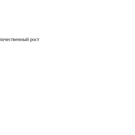
оличественный рост