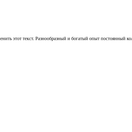
енить этот текст. Разнообразный и богатый опыт постоянный к