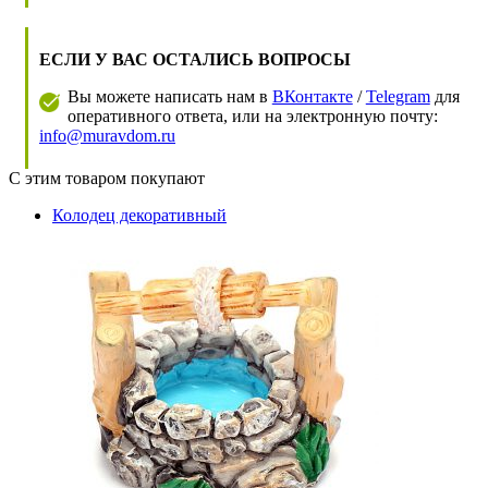
ЕСЛИ У ВАС ОСТАЛИСЬ ВОПРОСЫ
Вы можете написать нам в
ВКонтакте
/
Telegram
для
оперативного ответа, или на электронную почту:
info@muravdom.ru
С этим товаром покупают
Колодец декоративный