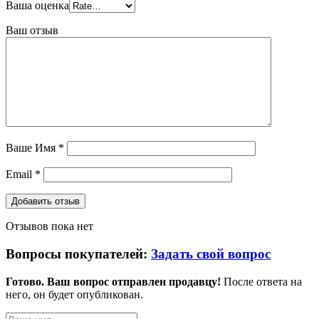
Ваша оценка
Ваш отзыв
Ваше Имя
*
Email
*
Отзывов пока нет
Вопросы покупателей:
Задать свой вопрос
Готово. Ваш вопрос отправлен продавцу!
После ответа на
него, он будет опубликован.