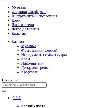
Муравьи
Формикарии (фермы)
Инструменты и аксессуары
Корм
Наполнители
Декор для арены
Крафтинг
Каталог
Муравьи
Формикарии (фермы)
Инструменты и аксессуары
Корм
Наполнители
Декор для арены
Крафтинг
Поиск for:
0
0
Р
Корзина пуста.