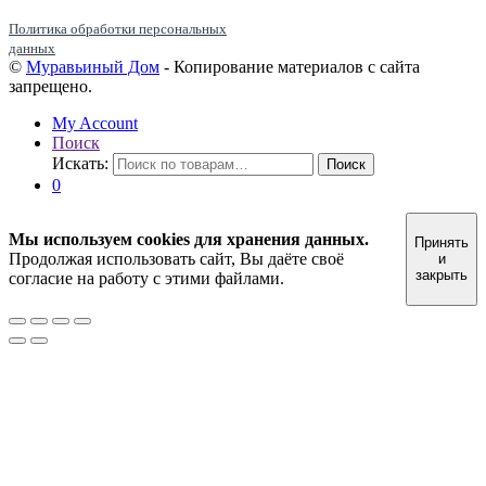
Политика обработки персональных
данных
©
Муравьиный Дом
- Копирование материалов с сайта
запрещено.
My Account
Поиск
Искать:
Поиск
0
Мы используем cookies для хранения данных.
Принять
Продолжая использовать сайт, Вы даёте своё
и
закрыть
согласие на работу с этими файлами.