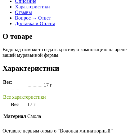
Описание
Характеристики
Отзывы
Вопрос → Ответ
Доставка и Оплата
О товаре
Водопад поможет создать красивую композицию на арене
вашей муравьиной фермы.
Характеристики
Вес:
.............
17 г
.............
Все характеристики
Вес
17 г
Материал
Смола
Оставьте первым отзыв о “Водопад миниатюрный”