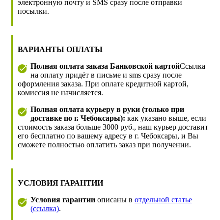
электронную почту и SMS сразу после отправки
посылки.
ВАРИАНТЫ ОПЛАТЫ
Полная оплата заказа Банковской картой
Ссылка
на оплату придёт в письме и sms сразу после
оформления заказа. При оплате кредитной картой,
комиссия не начисляется.
Полная оплата курьеру в руки (только при
доставке по г. Чебоксары):
как указано выше, если
стоимость заказа больше 3000 руб., наш курьер доставит
его бесплатно по вашему адресу в г. Чебоксары, и Вы
сможете полностью оплатить заказ при получении.
УСЛОВИЯ ГАРАНТИИ
Условия гарантии
описаны в
отдельной статье
(ссылка)
.