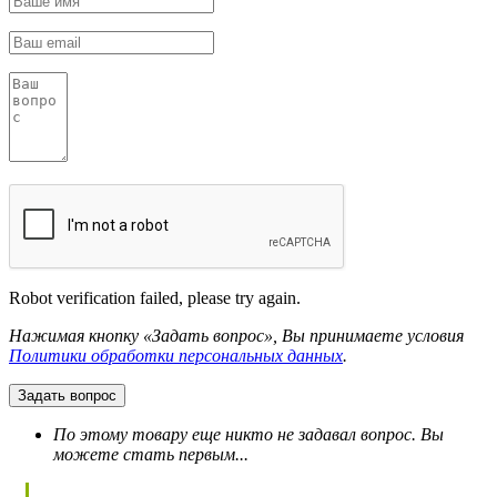
Robot verification failed, please try again.
Нажимая кнопку «Задать вопрос», Вы принимаете условия
Политики обработки персональных данных
.
Задать вопрос
По этому товару еще никто не задавал вопрос. Вы
можете стать первым...