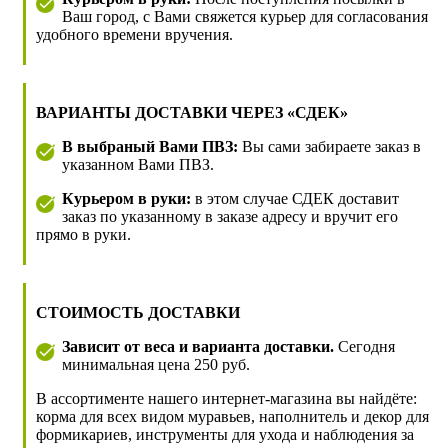
Ваш город, с Вами свяжется курьер для согласования
удобного времени вручения.
ВАРИАНТЫ ДОСТАВКИ ЧЕРЕЗ «СДЕК»
В выбраный Вами ПВЗ:
Вы сами забираете заказ в
указанном Вами ПВЗ.
Курьером в руки:
в этом случае СДЕК доставит
заказ по указанному в заказе адресу и вручит его
прямо в руки.
СТОИМОСТЬ ДОСТАВКИ
Зависит от веса и варианта доставки.
Сегодня
минимальная цена 250 руб.
В ассортименте нашего интернет-магазина вы найдёте:
корма для всех видом муравьев, наполнитель и декор для
формикариев, инструменты для ухода и наблюдения за